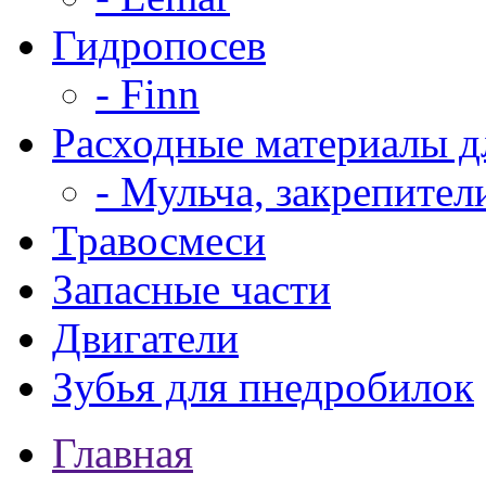
Гидропосев
- Finn
Расходные материалы д
- Мульча, закрепител
Травосмеси
Запасные части
Двигатели
Зубья для пнедробилок
Главная