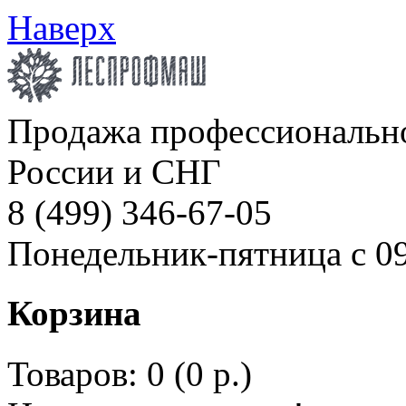
Наверх
Продажа профессионально
России и СНГ
8 (499) 346-67-05
Понедельник-пятница с 09
Корзина
Товаров: 0 (0 р.)