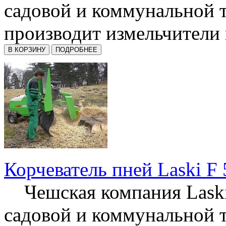
садовой и коммунальной 
производит измельчители п
Корчеватель пней Laski F
Чешская компания Laski
садовой и коммунальной 