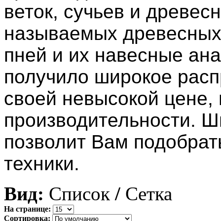
веток, сучьев и древесн
называемых древесных 
пней и их навесные ана
получило широкое расп
своей невысокой цене,
производительности. Ш
позволит Вам подобрат
техники.
Вид:
Список
/
Сетка
На странице:
Сортировка: