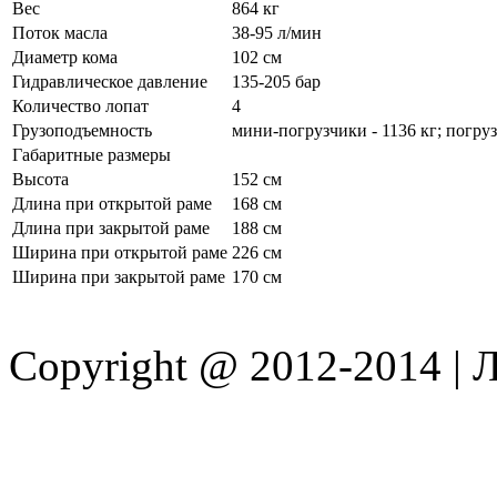
Вес
864 кг
Поток масла
38-95 л/мин
Диаметр кома
102 см
Гидравлическое давление
135-205 бар
Количество лопат
4
Грузоподъемность
мини-погрузчики - 1136 кг; погруз
Габаритные размеры
Высота
152 см
Длина при открытой раме
168 см
Длина при закрытой раме
188 см
Ширина при открытой раме
226 см
Ширина при закрытой раме
170 см
Copyright @ 2012-2014 |