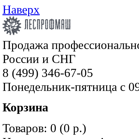
Наверх
Продажа профессионально
России и СНГ
8 (499) 346-67-05
Понедельник-пятница с 09
Корзина
Товаров: 0 (0 р.)