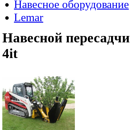
Навесное оборудование
Lemar
Навесной пересадчи
4it