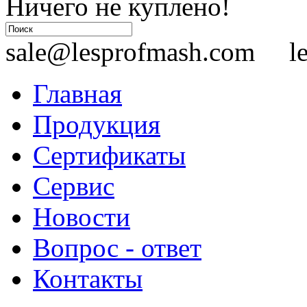
Ничего не куплено!
sale@lesprofmash.com le
Главная
Продукция
Сертификаты
Сервис
Новости
Вопрос - ответ
Контакты