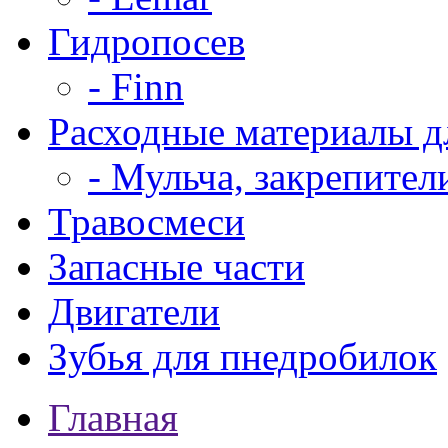
Гидропосев
- Finn
Расходные материалы д
- Мульча, закрепител
Травосмеси
Запасные части
Двигатели
Зубья для пнедробилок
Главная