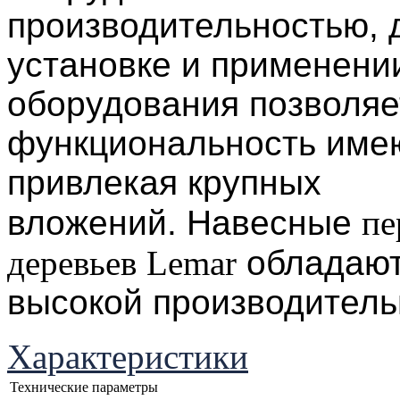
производительностью, 
установке и применени
оборудования позволяе
функциональность имею
привлекая крупных
вложений.
Навесные
пе
деревьев
Lemar
обладают
высокой производитель
Характеристики
Технические параметры